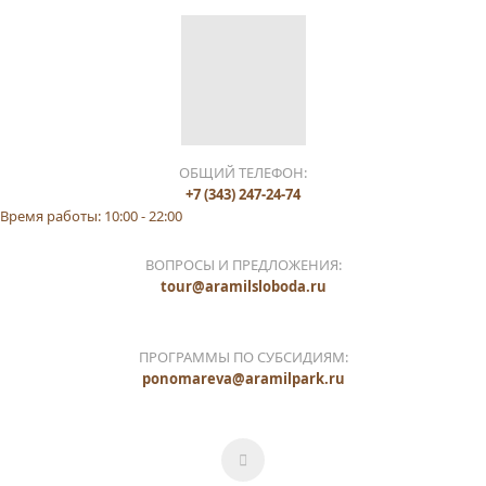
ОБЩИЙ ТЕЛЕФОН:
+7 (343) 247-24-74
Время работы: 10:00 - 22:00
ВОПРОСЫ И ПРЕДЛОЖЕНИЯ:
tour@aramilsloboda.ru
ПРОГРАММЫ ПО СУБСИДИЯМ:
ponomareva@aramilpark.ru