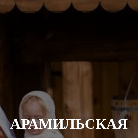
АРАМИЛЬСКАЯ